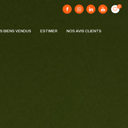
0
S BIENS VENDUS
ESTIMER
NOS AVIS CLIENTS