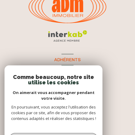
ADHÉRENTS
Nous adhérons
Comme beaucoup, notre site
utilise les cookies
On aimerait vous accompagner pendant
votre visite.
En poursuivant, vous acceptez l'utilisation des
cookies par ce site, afin de vous proposer des
contenus adaptés et réaliser des statistiques !
© 2026 | Tous droits réservés