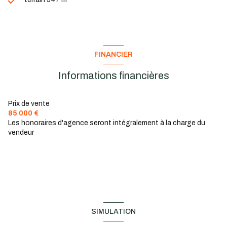
FINANCIER
Informations financières
Prix de vente
85 000 €
Les honoraires d'agence seront intégralement à la charge du
vendeur
SIMULATION