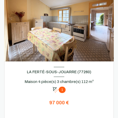
LA FERTÉ-SOUS-JOUARRE (77260)
Maison 4 pièce(s) 3 chambre(s) 112 m²
1
97 000 €