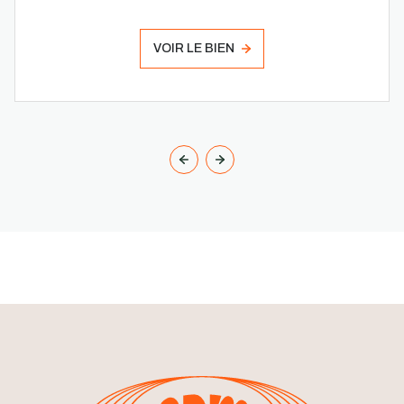
VOIR LE BIEN