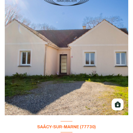
SAÂCY-SUR-MARNE (77730)