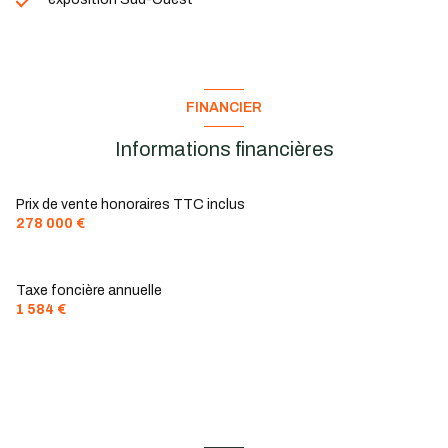
FINANCIER
Informations financières
Prix de vente honoraires TTC inclus
278 000 €
Taxe foncière annuelle
1 584 €