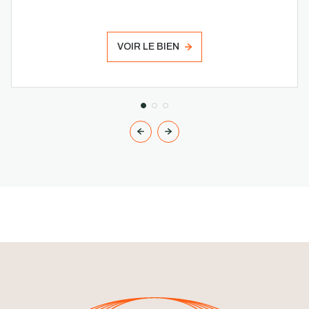
VOIR LE BIEN