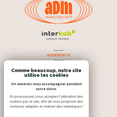
ADHÉRENTS
Nous adhérons
Comme beaucoup, notre site
utilise les cookies
On aimerait vous accompagner pendant
votre visite.
En poursuivant, vous acceptez l'utilisation des
cookies par ce site, afin de vous proposer des
contenus adaptés et réaliser des statistiques !