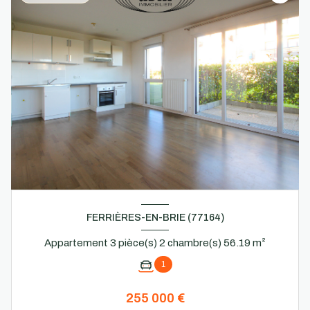
FERRIÈRES-EN-BRIE (77164)
Appartement 3 pièce(s) 2 chambre(s) 56.19 m²
1
255 000 €