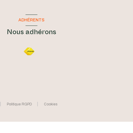
ADHÉRENTS
Nous adhérons
Politique RGPD
Cookies