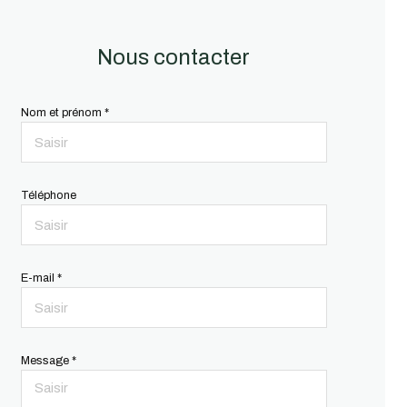
Nous contacter
Nom et prénom *
Téléphone
E-mail *
Message *