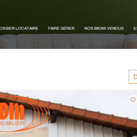
OSSIER LOCATAIRE
FAIRE GÉRER
NOS BIENS VENDUS
E