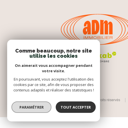
Comme beaucoup, notre site
utilise les cookies
On aimerait vous accompagner pendant
votre visite.
En poursuivant, vous acceptez l'utilisation des
cookies par ce site, afin de vous proposer des
contenus adaptés et réaliser des statistiques !
© 2026 | Tous droits réservés
PARAMÉTRER
TOUT ACCEPTER