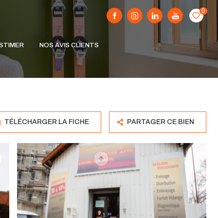
0
STIMER
NOS AVIS CLIENTS
TÉLÉCHARGER LA FICHE
PARTAGER CE BIEN