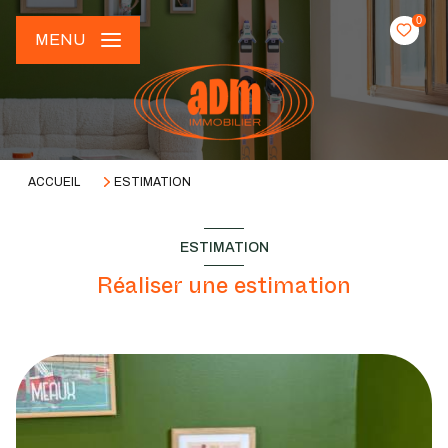
0
MENU
ACCUEIL
ESTIMATION
ESTIMATION
Réaliser une estimation