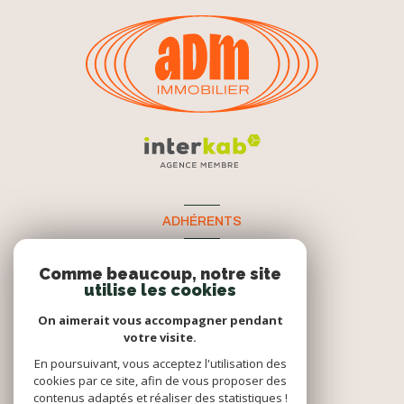
ADHÉRENTS
Nous adhérons
Comme beaucoup, notre site
utilise les cookies
On aimerait vous accompagner pendant
votre visite.
En poursuivant, vous acceptez l'utilisation des
cookies par ce site, afin de vous proposer des
contenus adaptés et réaliser des statistiques !