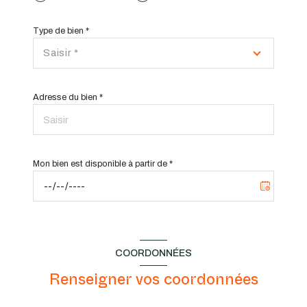
Type de bien *
Saisir *
Adresse du bien *
Mon bien est disponible à partir de *
COORDONNÉES
Renseigner vos coordonnées