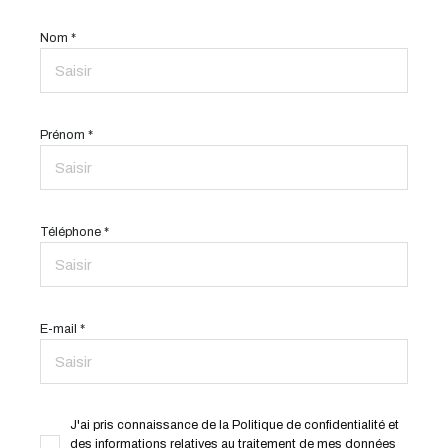
Nom *
Prénom *
Téléphone *
E-mail *
J'ai pris connaissance de la Politique de confidentialité et
des informations relatives au traitement de mes données