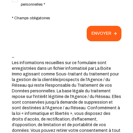
personnelles *
* Champs obligatoires
ENVOYER
**
Les informations recueillies sur ce formulaire sont
enregistrées dans un fichier informatisé par La Boite
Immo agissant comme Sous-traitant du traitement pour
la gestion de la clientèle/prospects de l'Agence / du
Réseau qui reste Responsable du Traitement de vos
Données personnelles. La base légale du traitement
repose sur l'intérêt légitime de l'Agence / du Réseau. Elles
sont conservées jusqu'à demande de suppression et
sont destinées à l'Agence / au Réseau. Conformément à
la loi « informatique et libertés », vous disposez des
droits d’accès, de rectification, d’effacement,
d’opposition, de limitation et de portabilité de vos
données. Vous pouvez retirer votre consentement à tout