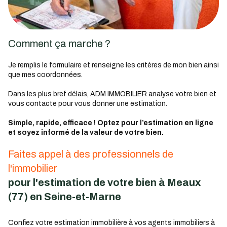
Comment ça marche ?
Je remplis le formulaire et renseigne les critères de mon bien ainsi
que mes coordonnées.
Dans les plus bref délais, ADM IMMOBILIER analyse votre bien et
vous contacte pour vous donner une estimation.
Simple, rapide, efficace ! Optez pour l’estimation en ligne
et soyez informé de la valeur de votre bien.
Faites appel à des professionnels de
l'immobilier
pour l'estimation de votre bien à Meaux
(77) en Seine-et-Marne
Confiez votre estimation immobilière à vos agents immobiliers à