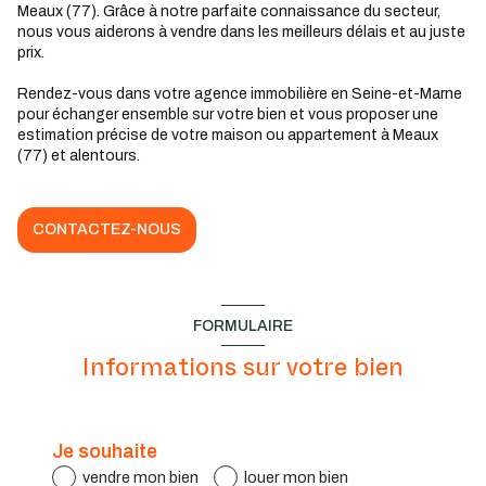
Meaux (77). Grâce à notre parfaite connaissance du secteur,
nous vous aiderons à vendre dans les meilleurs délais et au juste
prix.
Rendez-vous dans votre agence immobilière en Seine-et-Marne
pour échanger ensemble sur votre bien et vous proposer une
estimation précise de votre maison ou appartement à Meaux
(77) et alentours.
CONTACTEZ-NOUS
FORMULAIRE
Informations sur votre bien
Je souhaite
vendre mon bien
louer mon bien