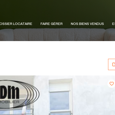
OSSIER LOCATAIRE
FAIRE GÉRER
NOS BIENS VENDUS
E