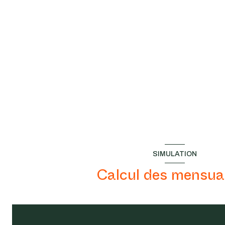
SIMULATION
Calcul des mensual