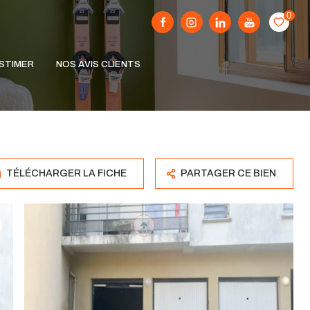
0
STIMER
NOS AVIS CLIENTS
TÉLÉCHARGER LA FICHE
PARTAGER CE BIEN