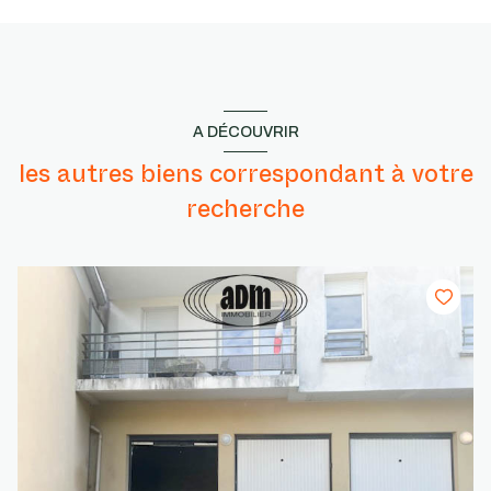
A DÉCOUVRIR
les autres biens correspondant à votre
recherche