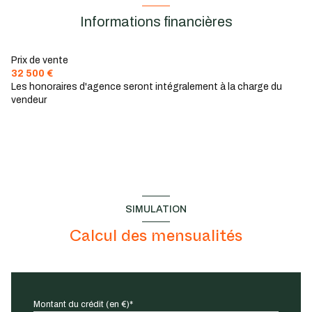
Informations financières
Prix de vente
32 500 €
Les honoraires d'agence seront intégralement à la charge du
vendeur
SIMULATION
Calcul des mensualités
Montant du crédit (en €)*