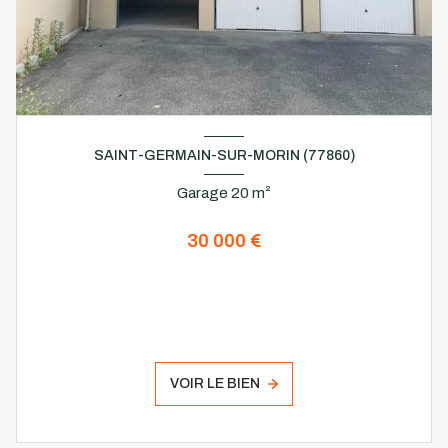
SAINT-GERMAIN-SUR-MORIN (77860)
Garage 20 m²
30 000 €
VOIR LE BIEN