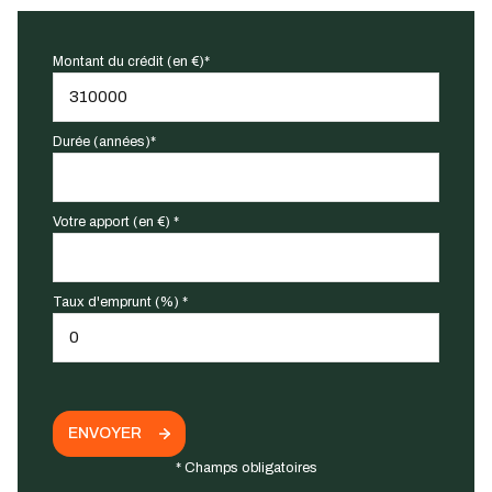
Montant du crédit (en €)*
Durée (années)*
Votre apport (en €) *
Taux d'emprunt (%) *
ENVOYER
* Champs obligatoires