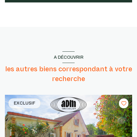
A DÉCOUVRIR
les autres biens correspondant à votre
recherche
EXCLUSIF