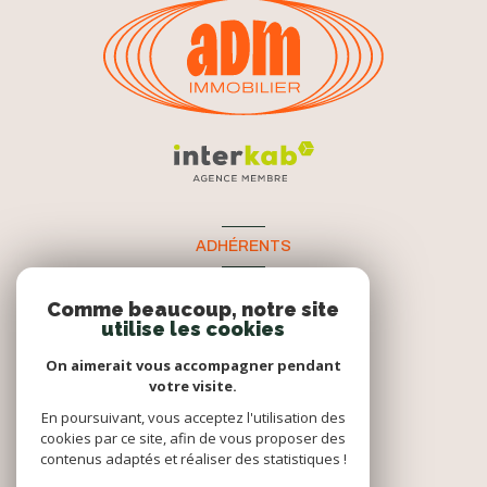
ADHÉRENTS
Nous adhérons
Comme beaucoup, notre site
utilise les cookies
On aimerait vous accompagner pendant
votre visite.
En poursuivant, vous acceptez l'utilisation des
cookies par ce site, afin de vous proposer des
contenus adaptés et réaliser des statistiques !