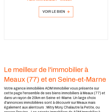
VOIR LE BIEN
Le meilleur de l'immobilier à
Meaux (77) et en Seine-et-Marne
Votre agence immobilière ADM Immobilier vous présente sur
cette page l'ensemble de ses biens immobiliers à Meaux (77) et
dans un rayon de 20km en Seine-et-Marne. Un large choix
d'annonces immobilières sont à découvrir sur Meaux mais
également aux alentours : Mitry Mory, Chalautre la Petite, ou