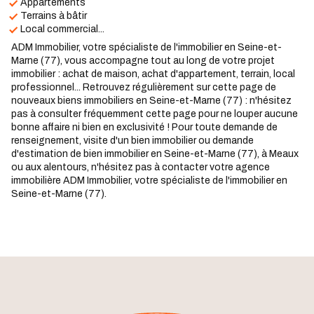
Appartements
Terrains à bâtir
Local commercial...
ADM Immobilier, votre spécialiste de l'immobilier en Seine-et-
Marne (77), vous accompagne tout au long de votre projet
immobilier : achat de maison, achat d'appartement, terrain, local
professionnel... Retrouvez régulièrement sur cette page de
nouveaux biens immobiliers en Seine-et-Marne (77) : n'hésitez
pas à consulter fréquemment cette page pour ne louper aucune
bonne affaire ni bien en exclusivité ! Pour toute demande de
renseignement, visite d'un bien immobilier ou demande
d'estimation de bien immobilier en Seine-et-Marne (77), à Meaux
ou aux alentours, n'hésitez pas à contacter votre agence
immobilière ADM Immobilier, votre spécialiste de l'immobilier en
Seine-et-Marne (77).