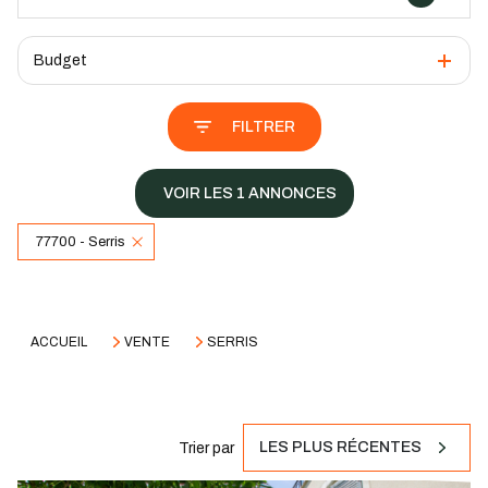
Budget
FILTRER
VOIR LES
1
ANNONCES
77700 - Serris
RÉINITIALISER
ACCUEIL
VENTE
SERRIS
LES PLUS RÉCENTES
Trier par