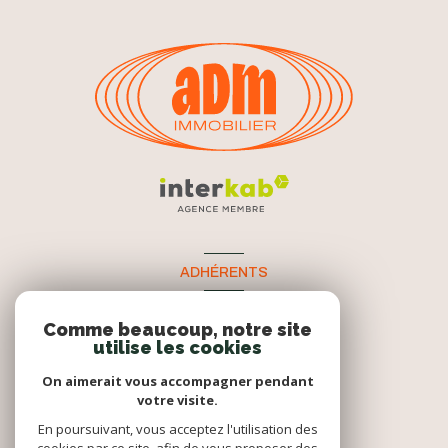
ADHÉRENTS
Nous adhérons
Comme beaucoup, notre site
utilise les cookies
On aimerait vous accompagner pendant
votre visite.
En poursuivant, vous acceptez l'utilisation des