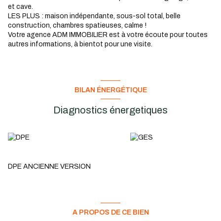
et cave.
LES PLUS : maison indépendante, sous-sol total, belle
construction, chambres spatieuses, calme !
Votre agence ADM IMMOBILIER est à votre écoute pour toutes
autres informations, à bientot pour une visite.
BILAN ÉNERGÉTIQUE
Diagnostics énergetiques
DPE ANCIENNE VERSION
A PROPOS DE CE BIEN