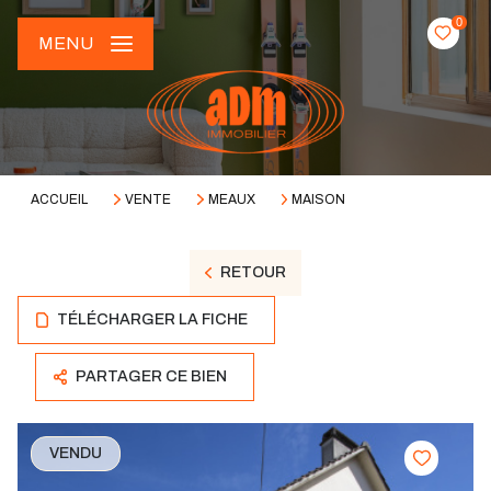
0
MENU
ACCUEIL
VENTE
MEAUX
MAISON
RETOUR
TÉLÉCHARGER LA FICHE
PARTAGER CE BIEN
VENDU