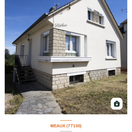
MEAUX (77100)