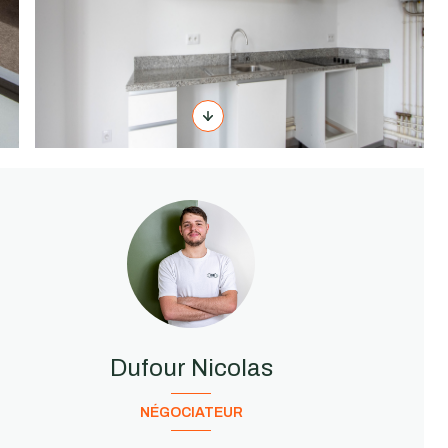
Dufour Nicolas
NÉGOCIATEUR