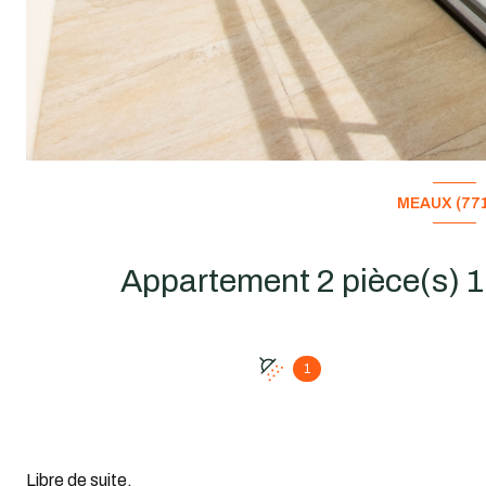
MEAUX (771
1
Libre de suite,