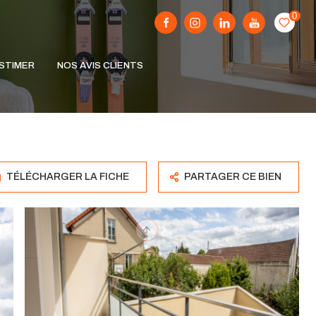
0
STIMER
NOS AVIS CLIENTS
TÉLÉCHARGER LA FICHE
PARTAGER CE BIEN