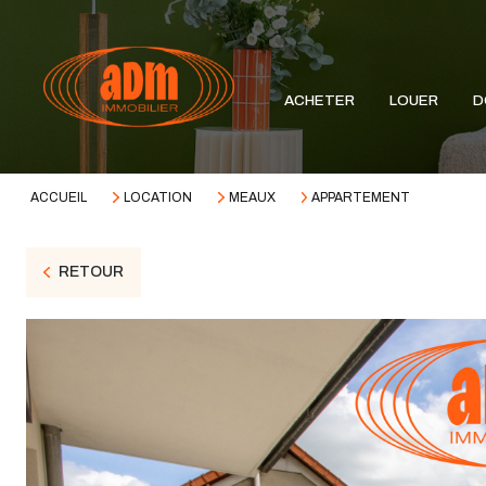
ACHETER
LOUER
D
ACCUEIL
LOCATION
MEAUX
APPARTEMENT
RETOUR