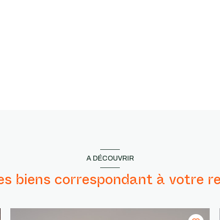
A DÉCOUVRIR
res biens correspondant à votre r