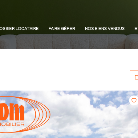
OSSIER LOCATAIRE
FAIRE GÉRER
NOS BIENS VENDUS
E