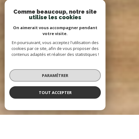
Comme beaucoup, notre site
utilise les cookies
On aimerait vous accompagner pendant
votre visite.
En poursuivant, vous acceptez l'utilisation des
cookies par ce site, afin de vous proposer des
contenus adaptés et réaliser des statistiques !
PARAMÉTRER
TOUT ACCEPTER
2 agences pour mieux vous servir