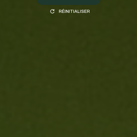
RÉINITIALISER